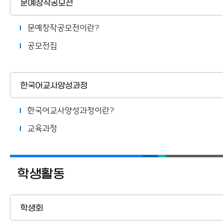
문예창작공모전
문예창작공모전이란?
공모전집
한국어교사양성과정
한국어교사양성과정이란?
교육과정
학생활동
학생회