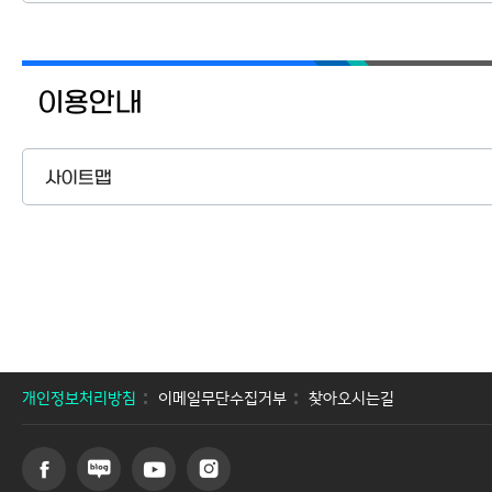
이용안내
사이트맵
개인정보처리방침
이메일무단수집거부
찾아오시는길