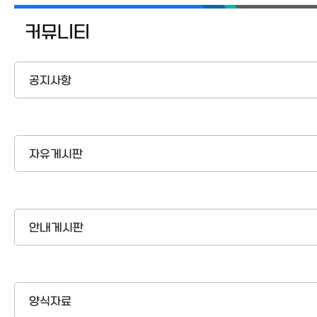
커뮤니티
공지사항
자유게시판
안내게시판
양식자료